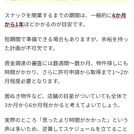
スナックを開業するまでの期間は、一般的に
6か月
から1年
ほどかかるのが目安です。
短期間で準備できる場合もありますが、余裕を持っ
た計画が不可欠です。
資金調達の審査には数週間〜数か月、物件探しにも
時間がかかり、さらに許可申請から取得まで1〜2か
月程度必要となります。
居ぬき物件など、店舗の目星がついていても全体で
3か月から6か月程かかると考えてよいでしょう。
実際のところ「思ったより時間がかかった」という
声は多いため、逆算してスケジュールを立てること