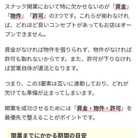
スナック開業において特に欠かせないのが「
資金
」
「
物件
」「
許可
」の3つです。これらが揃わなけれ
ば、どれほど良いコンセプトがあってもお店はオー
プンできません。
資金がなければ物件を借りられず、物件がなければ
許可も取れないからです。また、許可が下りなけれ
ば営業自体が違法となります。
つまり、この3要素は互いに連動しており、どれが
欠けても準備が止まってしまいます。
開業を成功させるためには「
資金・物件・許可
」を
最優先で整えることがポイントです。
開業までにかかる期間の目安