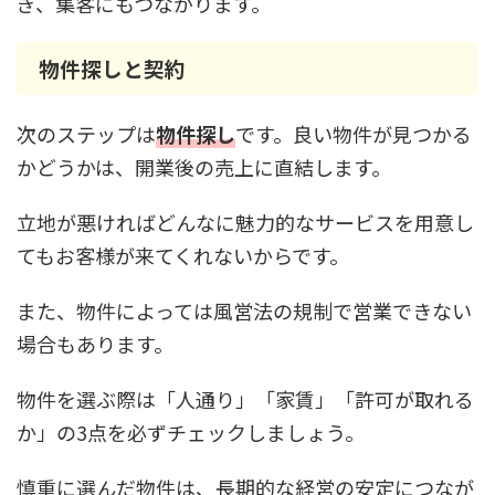
ぎ、集客にもつながります。
物件探しと契約
次のステップは
物件探し
です。良い物件が見つかる
かどうかは、開業後の売上に直結します。
立地が悪ければどんなに魅力的なサービスを用意し
てもお客様が来てくれないからです。
また、物件によっては風営法の規制で営業できない
場合もあります。
物件を選ぶ際は「人通り」「家賃」「許可が取れる
か」の3点を必ずチェックしましょう。
慎重に選んだ物件は、長期的な経営の安定につなが