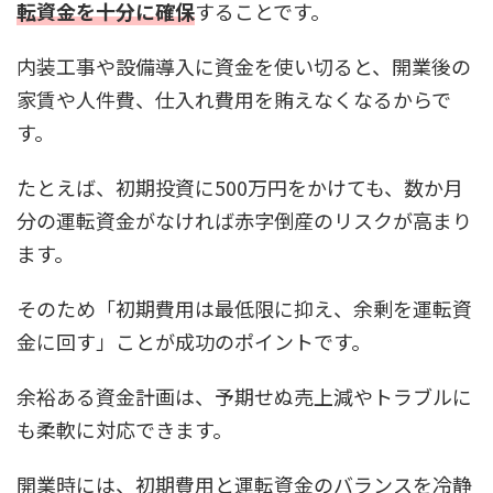
転資金を十分に確保
することです。
内装工事や設備導入に資金を使い切ると、開業後の
家賃や人件費、仕入れ費用を賄えなくなるからで
す。
たとえば、初期投資に500万円をかけても、数か月
分の運転資金がなければ赤字倒産のリスクが高まり
ます。
そのため「初期費用は最低限に抑え、余剰を運転資
金に回す」ことが成功のポイントです。
余裕ある資金計画は、予期せぬ売上減やトラブルに
も柔軟に対応できます。
開業時には、初期費用と運転資金のバランスを冷静