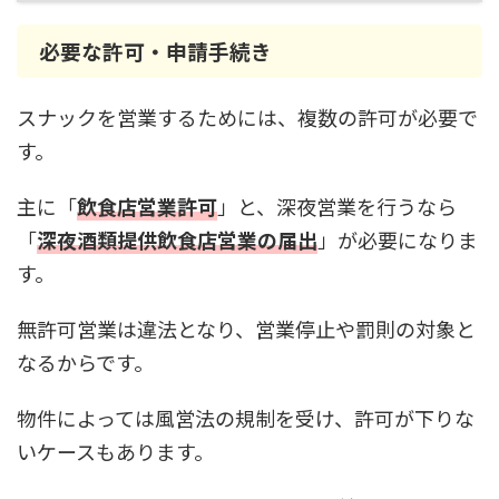
必要な許可・申請手続き
スナックを営業するためには、複数の許可が必要で
す。
主に「
飲食店営業許可
」と、深夜営業を行うなら
「
深夜酒類提供飲食店営業の届出
」が必要になりま
す。
無許可営業は違法となり、営業停止や罰則の対象と
なるからです。
物件によっては風営法の規制を受け、許可が下りな
いケースもあります。