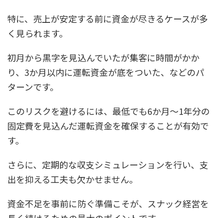
特に、売上が安定する前に資金が尽きるケースが多
く見られます。
初月から黒字を見込んでいたが集客に時間がかか
り、3か月以内に運転資金が底をついた、などのパ
ターンです。
このリスクを避けるには、最低でも6か月〜1年分の
固定費を見込んだ運転資金を確保することが有効で
す。
さらに、定期的な収支シミュレーションを行い、支
出を抑える工夫も欠かせません。
資金不足を事前に防ぐ準備こそが、スナック経営を