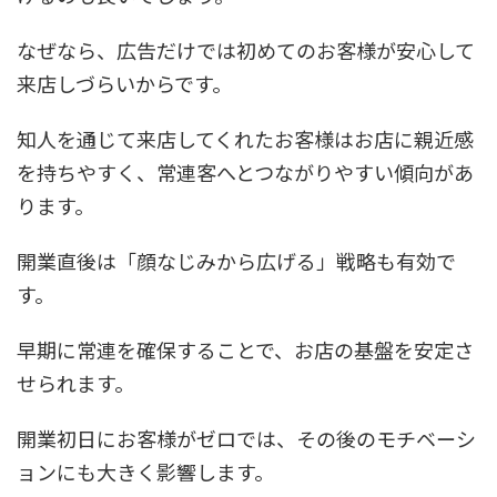
なぜなら、広告だけでは初めてのお客様が安心して
来店しづらいからです。
知人を通じて来店してくれたお客様はお店に親近感
を持ちやすく、常連客へとつながりやすい傾向があ
ります。
開業直後は「顔なじみから広げる」戦略も有効で
す。
早期に常連を確保することで、お店の基盤を安定さ
せられます。
開業初日にお客様がゼロでは、その後のモチベーシ
ョンにも大きく影響します。