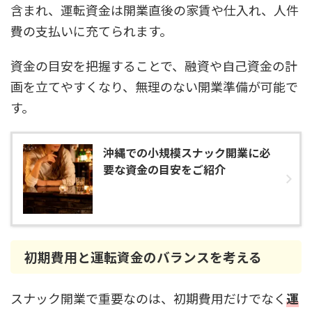
含まれ、運転資金は開業直後の家賃や仕入れ、人件
費の支払いに充てられます。
資金の目安を把握することで、融資や自己資金の計
画を立てやすくなり、無理のない開業準備が可能で
す。
沖縄での小規模スナック開業に必
要な資金の目安をご紹介
初期費用と運転資金のバランスを考える
スナック開業で重要なのは、初期費用だけでなく
運