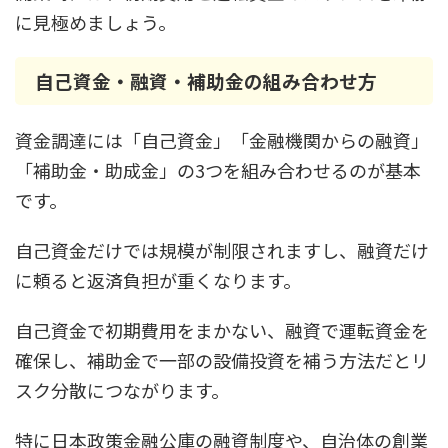
に見極めましょう。
自己資金・融資・補助金の組み合わせ方
資金調達には「自己資金」「金融機関からの融資」
「補助金・助成金」の3つを組み合わせるのが基本
です。
自己資金だけでは規模が制限されますし、融資だけ
に頼ると返済負担が重くなります。
自己資金で初期費用をまかない、融資で運転資金を
確保し、補助金で一部の設備投資を補う方法だとリ
スク分散につながります。
特に日本政策金融公庫の融資制度や、自治体の創業