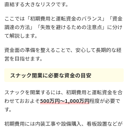
直結する大きなリスクです。
ここでは「初期費用と運転資金のバランス」「資金
調達の方法」「失敗を避けるための注意点」に分け
て解説します。
資金面の準備を整えることで、安心して長期的な経
営を目指せます。
スナック開業に必要な資金の目安
スナックを開業するには、初期費用と運転資金を合
わせておおよそ
500万円〜1,000万円
程度が必要で
す。
初期費用には内装工事や設備購入、看板設置などが