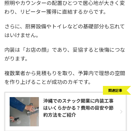
照明やカウンターの配置ひとつで居心地が大きく変
わり、リピーター獲得に直結するからです。
さらに、厨房設備やトイレなどの基礎部分も忘れて
はいけません。
内装は「お店の顔」であり、妥協すると後悔につな
がります。
複数業者から見積もりを取り、予算内で理想の空間
を作り上げることが成功のカギです。
関連記事
沖縄でのスナック開業に内装工事
はいくらかかる？費用の目安や節
約方法をご紹介