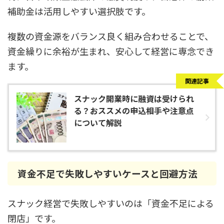
補助金は活用しやすい選択肢です。
複数の資金源をバランス良く組み合わせることで、
資金繰りに余裕が生まれ、安心して経営に専念でき
ます。
関連記事
スナック開業時に融資は受けられ
る？おススメの申込相手や注意点
について解説
資金不足で失敗しやすいケースと回避方法
スナック経営で失敗しやすいのは「資金不足による
閉店」です。