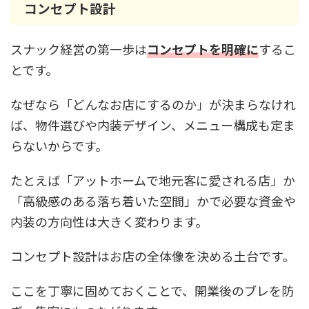
コンセプト設計
スナック経営の第一歩は
コンセプトを明確に
するこ
とです。
なぜなら「どんなお店にするのか」が決まらなけれ
ば、物件選びや内装デザイン、メニュー構成も定ま
らないからです。
たとえば「アットホームで地元客に愛される店」か
「高級感のある落ち着いた空間」かで必要な資金や
内装の方向性は大きく変わります。
コンセプト設計はお店の全体像を決める土台です。
ここを丁寧に固めておくことで、開業後のブレを防