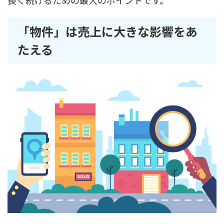
長く続けるための最大のポイントです。
「物件」は売上に大きな影響をあ
たえる