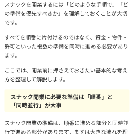
スナックを開業するには「どのような手順で」「ど
の準備を優先すべきか」を理解しておくことが大切
です。
すべてを順番に片付けるのではなく、資金・物件・
許可といった複数の準備を同時に進める必要があり
ます。
ここでは、開業前に押さえておきたい基本的な考え
方を整理して解説します。
スナック開業に必要な準備は「順番」と
「同時並行」が大事
スナック開業の準備は、順番に進める部分と同時並
行で進める部分があります。まずは大きな流れを理