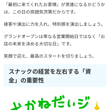
「最初に来てくれたお客様」が常連になるかどうか
は、この日の雰囲気次第だからです。
接客や演出に力を入れ、特別感を演出しましょう。
グランドオープンは単なる営業開始日ではなく「お
店の未来を決める大切な日」です。
笑顔で迎え、最高のスタートを切りましょう。
スナックの経営を左右する「資
金」の重要性