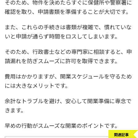
そのため、物件を決めたらすぐに保健所や警察署に
確認を取り、申請書類を準備することが大切です。
また、これらの手続きは書類が複雑で、慣れていな
いと申請が通らず時間をロスしてしまいます。
そのため、行政書士などの専門家に相談すると、申
請漏れを防ぎスムーズに許可を取得できます。
費用はかかりますが、開業スケジュールを守るため
には大きなメリットです。
余計なトラブルを避け、安心して開業準備に専念で
きます。
早めの行動がスムーズな開業のポイントです。
関連記事