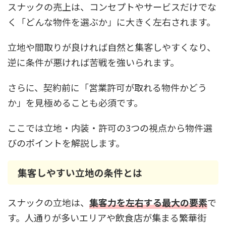
スナックの売上は、コンセプトやサービスだけでな
く「どんな物件を選ぶか」に大きく左右されます。
立地や間取りが良ければ自然と集客しやすくなり、
逆に条件が悪ければ苦戦を強いられます。
さらに、契約前に「営業許可が取れる物件かどう
か」を見極めることも必須です。
ここでは立地・内装・許可の3つの視点から物件選
びのポイントを解説します。
集客しやすい立地の条件とは
スナックの立地は、
集客力を左右する最大の要素
で
す。人通りが多いエリアや飲食店が集まる繁華街