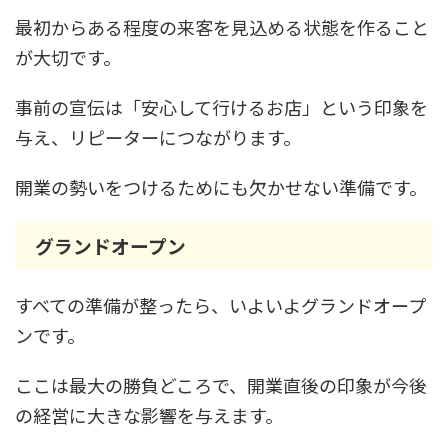
最初からある程度の来客を見込める状態を作ること
が大切です。
事前の宣伝は「安心して行けるお店」という印象を
与え、リピーターにつながります。
開業の勢いをつけるためにも欠かせない準備です。
グランドオープン
すべての準備が整ったら、いよいよグランドオープ
ンです。
ここは最大の勝負どころで、開業直後の印象が今後
の経営に大きな影響を与えます。