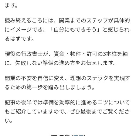
ます。
読み終えるころには、開業までのステップが具体的
にイメージでき、「自分にもできそう」と感じられ
るはずです。
現役の行政書士が、資金・物件・許可の3本柱を軸
に、失敗しない準備の進め方をお伝えします。
開業の不安を自信に変え、理想のスナックを実現す
るための第一歩を踏み出しましょう。
記事の後半では準備を効率的に進めるコツについて
もご紹介していますので、ぜひ最後までご覧くださ
い。