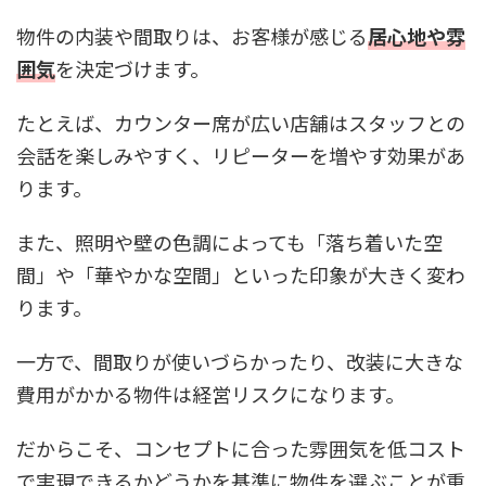
物件の内装や間取りは、お客様が感じる
居心地や雰
囲気
を決定づけます。
たとえば、カウンター席が広い店舗はスタッフとの
会話を楽しみやすく、リピーターを増やす効果があ
ります。
また、照明や壁の色調によっても「落ち着いた空
間」や「華やかな空間」といった印象が大きく変わ
ります。
一方で、間取りが使いづらかったり、改装に大きな
費用がかかる物件は経営リスクになります。
だからこそ、コンセプトに合った雰囲気を低コスト
で実現できるかどうかを基準に物件を選ぶことが重