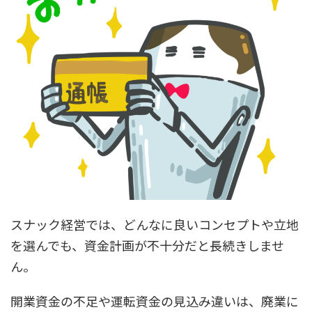
スナック経営では、どんなに良いコンセプトや立地
を選んでも、資金計画が不十分だと長続きしませ
ん。
開業資金の不足や運転資金の見込み違いは、廃業に