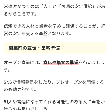
常連客がつくのは「人」と「お酒の安定供給」があ
るからこそです。
信頼できる人材と業者を早めに確保することが、経
営の安定を支える基盤となります。
開業前の宣伝・集客準備
オープン直前には、
宣伝や集客の準備
を行いましょ
う。
SNSで情報発信をしたり、プレオープンを開催する
のも効果的です。
知人や常連になってくれる可能性のある人に声をか
けるのも良いでしょう。