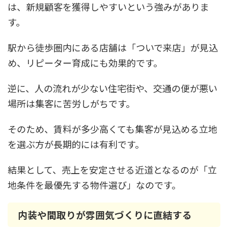
は、新規顧客を獲得しやすいという強みがありま
す。
駅から徒歩圏内にある店舗は「ついで来店」が見込
め、リピーター育成にも効果的です。
逆に、人の流れが少ない住宅街や、交通の便が悪い
場所は集客に苦労しがちです。
そのため、賃料が多少高くても集客が見込める立地
を選ぶ方が長期的には有利です。
結果として、売上を安定させる近道となるのが「立
地条件を最優先する物件選び」なのです。
内装や間取りが雰囲気づくりに直結する