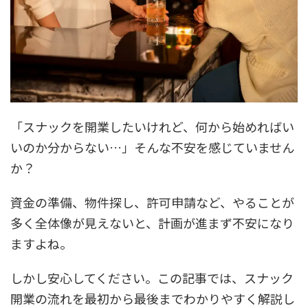
「スナックを開業したいけれど、何から始めればい
いのか分からない…」そんな不安を感じていません
か？
資金の準備、物件探し、許可申請など、やることが
多く全体像が見えないと、計画が進まず不安になり
ますよね。
しかし安心してください。この記事では、スナック
開業の流れを最初から最後までわかりやすく解説し