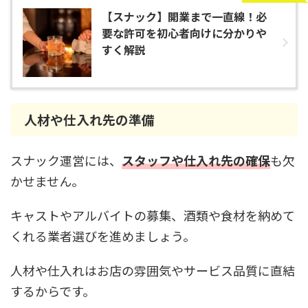
【スナック】開業まで一直線！必
要な許可を初心者向けに分かりや
すく解説
人材や仕入れ先の準備
スナック運営には、
スタッフや仕入れ先の確保
も欠
かせません。
キャストやアルバイトの募集、酒類や食材を納めて
くれる業者選びを進めましょう。
人材や仕入れはお店の雰囲気やサービス品質に直結
するからです。