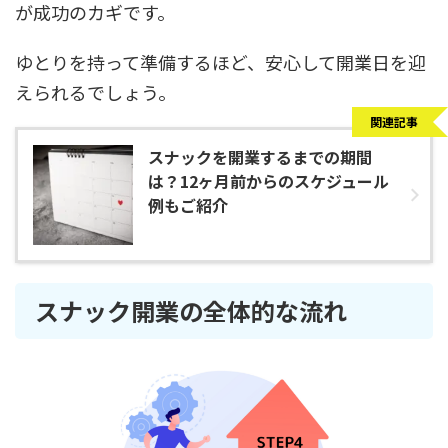
が成功のカギです。
ゆとりを持って準備するほど、安心して開業日を迎
えられるでしょう。
関連記事
スナックを開業するまでの期間
は？12ヶ月前からのスケジュール
例もご紹介
スナック開業の全体的な流れ