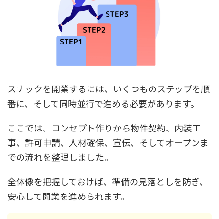
スナックを開業するには、いくつものステップを順
番に、そして同時並行で進める必要があります。
ここでは、コンセプト作りから物件契約、内装工
事、許可申請、人材確保、宣伝、そしてオープンま
での流れを整理しました。
全体像を把握しておけば、準備の見落としを防ぎ、
安心して開業を進められます。