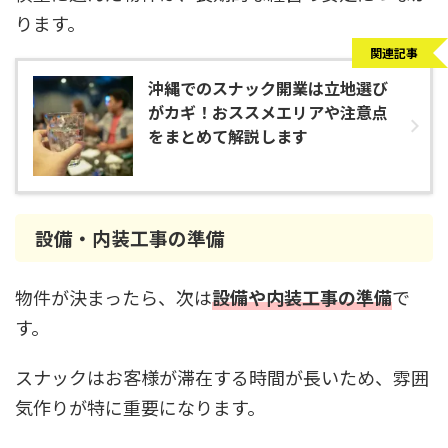
ります。
関連記事
沖縄でのスナック開業は立地選び
がカギ！おススメエリアや注意点
をまとめて解説します
設備・内装工事の準備
物件が決まったら、次は
設備や内装工事の準備
で
す。
スナックはお客様が滞在する時間が長いため、雰囲
気作りが特に重要になります。