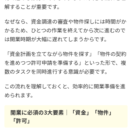
解することが重要です。
なぜなら、資金調達の審査や物件探しには時間がか
かるため、ひとつの作業を終えてから次に進むので
は開業時期が大幅に遅れてしまうからです。
「資金計画を立てながら物件を探す」「物件の契約
を進めつつ許可申請を準備する」といった形で、複
数のタスクを同時進行する意識が必要です。
この流れを理解しておくと、効率的に開業準備を進
められます。
開業に必須の3大要素｜「資金」「物件」
「許可」