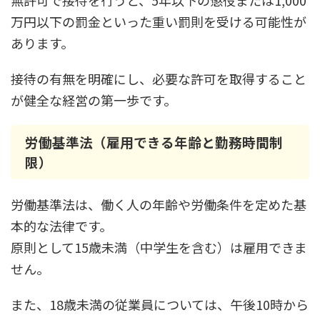
無許可で接待を行うと、5年以下の懲役または1,000
万円以下の罰金といった重い罰則を受ける可能性が
あります。
接待の有無を明確にし、必要な許可を取得すること
が健全な経営の第一歩です。
労働基準法（雇用できる年齢と勤務時間制
限）
労働基準法は、働く人の年齢や労働条件を定めた基
本的な法律です。
原則として15歳未満（中学生を含む）は雇用できま
せん。
また、18歳未満の従業員については、午後10時から