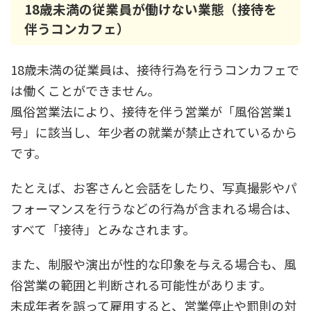
18歳未満の従業員が働けない業態（接待を
伴うコンカフェ）
18歳未満の従業員は、接待行為を行うコンカフェで
は働くことができません。
風俗営業法により、接待を伴う営業が「風俗営業1
号」に該当し、年少者の就業が禁止されているから
です。
たとえば、お客さんと会話をしたり、写真撮影やパ
フォーマンスを行うなどの行為が含まれる場合は、
すべて「接待」とみなされます。
また、制服や演出が性的な印象を与える場合も、風
俗営業の範囲と判断される可能性があります。
未成年者を誤って雇用すると、営業停止や罰則の対