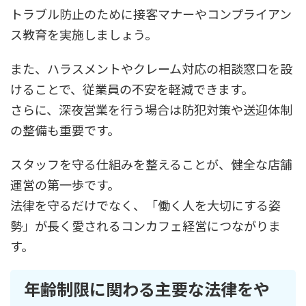
トラブル防止のために接客マナーやコンプライアン
ス教育を実施しましょう。
また、ハラスメントやクレーム対応の相談窓口を設
けることで、従業員の不安を軽減できます。
さらに、深夜営業を行う場合は防犯対策や送迎体制
の整備も重要です。
スタッフを守る仕組みを整えることが、健全な店舗
運営の第一歩です。
法律を守るだけでなく、「働く人を大切にする姿
勢」が長く愛されるコンカフェ経営につながりま
す。
年齢制限に関わる主要な法律をや