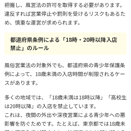
把握し、風営法の許可を取得する必要があります。
違反すれば営業停止や罰則を受けるリスクもあるた
め、慎重な運営が求められます。
都道府県条例による「18時・20時以降入店
禁止」のルール
風俗営業法の対象外でも、都道府県の青少年保護条
例によって、18歳未満の入店時間が制限されるケー
スがあります。
多くの地域では、「18歳未満は18時以降」「高校生
は20時以降」の入店を禁止しています。
これは、夜間の外出や深夜営業による青少年への悪
影響を防ぐためです。たとえば、東京都では18歳未