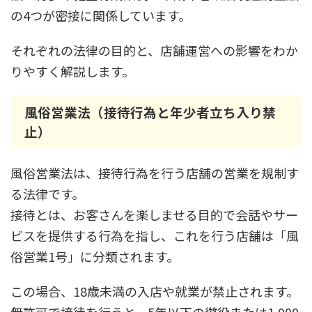
の4つが密接に関係しています。
それぞれの法律の目的と、店舗運営への影響をわか
りやすく解説します。
風俗営業法（接待行為と年少者立ち入り禁
止）
風俗営業法は、接待行為を行う店舗の営業を規制す
る法律です。
接待とは、お客さんを楽しませる目的で会話やサー
ビスを提供する行為を指し、これを行う店舗は「風
俗営業1号」に分類されます。
この場合、18歳未満の入店や就業が禁止されます。