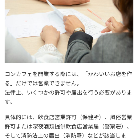
コンカフェを開業する際には、「かわいいお店を作
る」だけでは営業できません。
法律上、いくつかの許可や届出を行う必要がありま
す。
具体的には、飲食店営業許可（保健所）、風俗営業
許可または深夜酒類提供飲食店営業届（警察署）、
そして消防法上の届出（消防署）などが該当しま