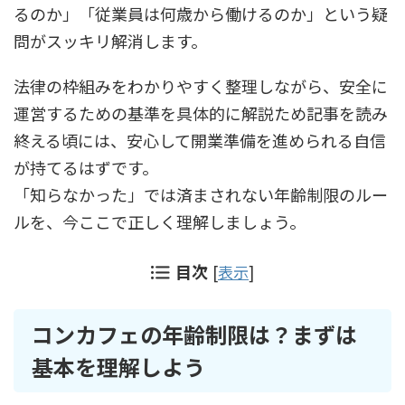
るのか」「従業員は何歳から働けるのか」という疑
問がスッキリ解消します。
法律の枠組みをわかりやすく整理しながら、安全に
運営するための基準を具体的に解説ため記事を読み
終える頃には、安心して開業準備を進められる自信
が持てるはずです。
「知らなかった」では済まされない年齢制限のルー
ルを、今ここで正しく理解しましょう。
目次
[
表示
]
コンカフェの年齢制限は？まずは
基本を理解しよう