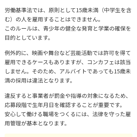
労働基準法では、原則として15歳未満（中学生を含
む）の人を雇用することはできません。
このルールは、青少年の健全な発育と学業の確保を
目的としています。
例外的に、映画や舞台など芸能活動では許可を得て
雇用できるケースもありますが、コンカフェは該当
しません。そのため、アルバイトであっても15歳未
満の採用は違法となります。
違反すると事業者が罰金や指導の対象になるため、
応募段階で生年月日を確認することが重要です。
安心して働ける職場をつくるには、法律を守った雇
用管理が基本となります。