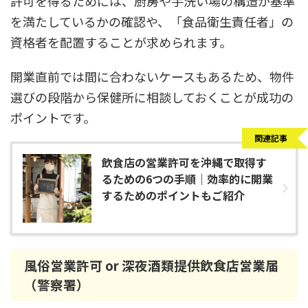
許可を得るためには、厨房や手洗い場の構造が基準
を満たしているかの確認や、「食品衛生責任者」の
資格者を配置することが求められます。
開業直前では間に合わないケースもあるため、物件
選びの段階から保健所に相談しておくことが成功の
ポイントです。
関連記事
飲食店の営業許可を沖縄で取得す
るための6つの手順｜効率的に開業
するためのポイントもご紹介
風俗営業許可 or 深夜酒類提供飲食店営業届
（警察署）