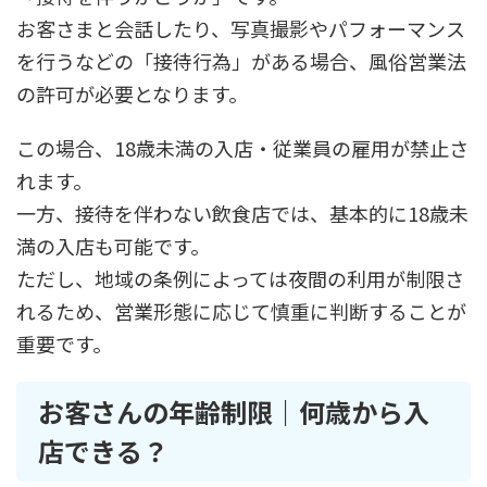
お客さまと会話したり、写真撮影やパフォーマンス
を行うなどの「接待行為」がある場合、風俗営業法
の許可が必要となります。
この場合、18歳未満の入店・従業員の雇用が禁止さ
れます。
一方、接待を伴わない飲食店では、基本的に18歳未
満の入店も可能です。
ただし、地域の条例によっては夜間の利用が制限さ
れるため、営業形態に応じて慎重に判断することが
重要です。
お客さんの年齢制限｜何歳から入
店できる？