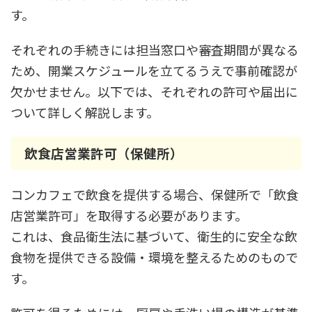
す。
それぞれの手続きには担当窓口や審査期間が異なる
ため、開業スケジュールを立てるうえで事前確認が
欠かせません。以下では、それぞれの許可や届出に
ついて詳しく解説します。
飲食店営業許可（保健所）
コンカフェで飲食を提供する場合、保健所で「飲食
店営業許可」を取得する必要があります。
これは、食品衛生法に基づいて、衛生的に安全な飲
食物を提供できる設備・環境を整えるためのもので
す。