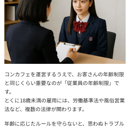
コンカフェを運営するうえで、お客さんの年齢制限
と同じくらい重要なのが「従業員の年齢制限」で
す。
とくに18歳未満の雇用には、労働基準法や風俗営業
法など、複数の法律が関わります。
年齢に応じたルールを守らないと、思わぬトラブル