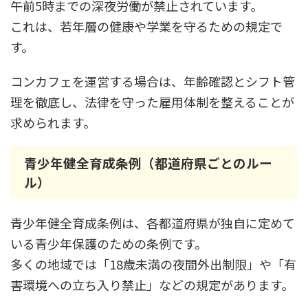
午前5時までの深夜労働が禁止されています。
これは、若年層の健康や学業を守るための規定で
す。
コンカフェを運営する場合は、年齢確認とシフト管
理を徹底し、法律を守った雇用体制を整えることが
求められます。
青少年健全育成条例（都道府県ごとのルー
ル）
青少年健全育成条例は、各都道府県が独自に定めて
いる青少年保護のための条例です。
多くの地域では「18歳未満の夜間外出制限」や「有
害環境への立ち入り禁止」などの規定があります。