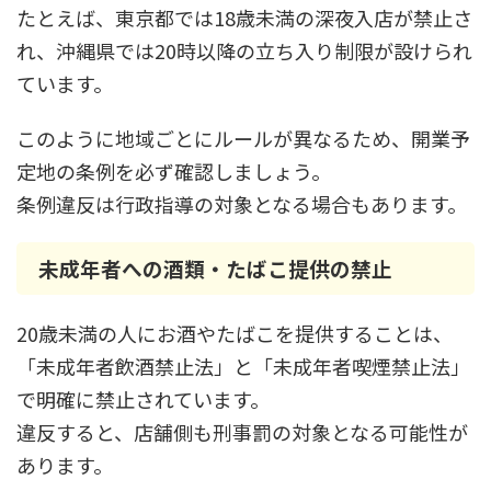
たとえば、東京都では18歳未満の深夜入店が禁止さ
れ、沖縄県では20時以降の立ち入り制限が設けられ
ています。
このように地域ごとにルールが異なるため、開業予
定地の条例を必ず確認しましょう。
条例違反は行政指導の対象となる場合もあります。
未成年者への酒類・たばこ提供の禁止
20歳未満の人にお酒やたばこを提供することは、
「未成年者飲酒禁止法」と「未成年者喫煙禁止法」
で明確に禁止されています。
違反すると、店舗側も刑事罰の対象となる可能性が
あります。