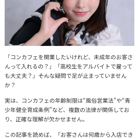
「コンカフェを開業したいけれど、未成年のお客さ
んって入れるの？」「高校生をアルバイトで雇って
も大丈夫？」――そんな疑問で足が止まっていません
か？
実は、コンカフェの年齢制限は“風俗営業法”や“青
少年健全育成条例”など、複数の法律が関係してお
り、正確な理解が欠かせません。
この記事を読めば、「お客さんは何歳から入店でき