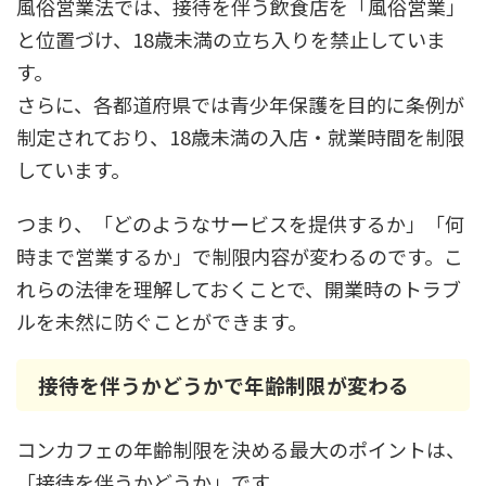
風俗営業法では、接待を伴う飲食店を「風俗営業」
と位置づけ、18歳未満の立ち入りを禁止していま
す。
さらに、各都道府県では青少年保護を目的に条例が
制定されており、18歳未満の入店・就業時間を制限
しています。
つまり、「どのようなサービスを提供するか」「何
時まで営業するか」で制限内容が変わるのです。こ
れらの法律を理解しておくことで、開業時のトラブ
ルを未然に防ぐことができます。
接待を伴うかどうかで年齢制限が変わる
コンカフェの年齢制限を決める最大のポイントは、
「接待を伴うかどうか」です。