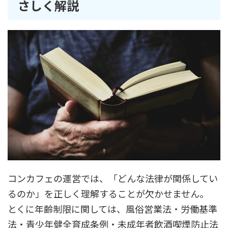
さしく解説
コンカフェの運営では、「どんな法律が関係してい
るのか」を正しく理解することが欠かせません。
とくに年齢制限に関しては、風俗営業法・労働基準
法・青少年健全育成条例・未成年者飲酒喫煙防止法