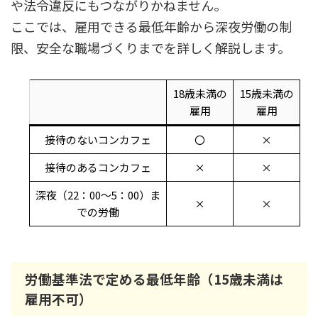
や法令違反にもつながりかねません。
ここでは、雇用できる最低年齢から深夜労働の制
限、安全な職場づくりまでを詳しく解説します。
18歳未満の
15歳未満の
雇用
雇用
接待のないコンカフェ
〇
×
接待のあるコンカフェ
×
×
深夜（22：00～5：00）ま
×
×
での労働
労働基準法で定める最低年齢（15歳未満は
雇用不可）