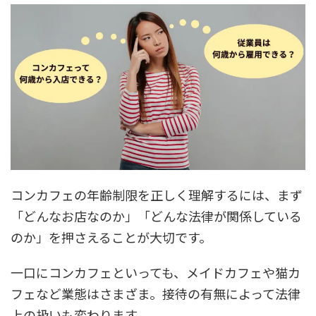
コンカフェの年齢制限を正しく理解するには、まず
「どんなお店なのか」「どんな法律が関係している
のか」を押さえることが大切です。
一口にコンカフェといっても、メイドカフェや猫カ
フェなど業態はさまざま。接待の有無によって法律
上の扱いも変わります。