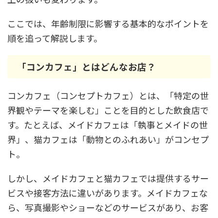
ここでは、年齢制限に影響する基本的なポイントを
順を追って解説します。
「コンカフェ」とはどんなお店？
コンカフェ（コンセプトカフェ）とは、「特定の世
界観やテーマを楽しむ」ことを目的とした飲食店で
す。たとえば、メイドカフェは「執事とメイドの世
界」、猫カフェは「動物とのふれあい」がコンセプ
ト。
しかし、メイドカフェと猫カフェでは提供するサー
ビスや接客方法に違いがあります。メイドカフェな
ら、写真撮影やショーなどのサービスがあり、お客