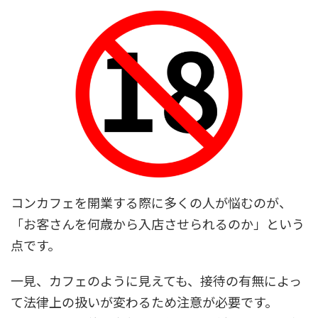
コンカフェを開業する際に多くの人が悩むのが、
「お客さんを何歳から入店させられるのか」という
点です。
一見、カフェのように見えても、接待の有無によっ
て法律上の扱いが変わるため注意が必要です。