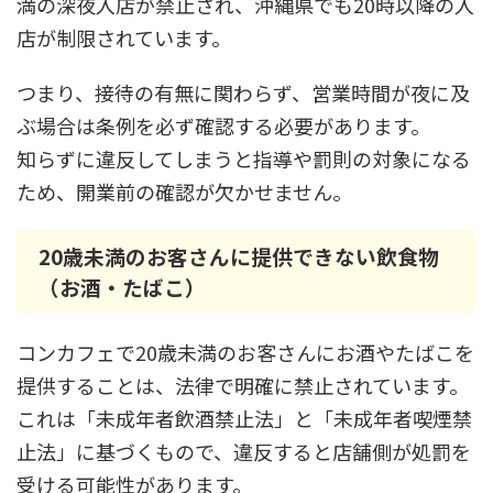
満の深夜入店が禁止され、沖縄県でも20時以降の入
店が制限されています。
つまり、接待の有無に関わらず、営業時間が夜に及
ぶ場合は条例を必ず確認する必要があります。
知らずに違反してしまうと指導や罰則の対象になる
ため、開業前の確認が欠かせません。
20歳未満のお客さんに提供できない飲食物
（お酒・たばこ）
コンカフェで20歳未満のお客さんにお酒やたばこを
提供することは、法律で明確に禁止されています。
これは「未成年者飲酒禁止法」と「未成年者喫煙禁
止法」に基づくもので、違反すると店舗側が処罰を
受ける可能性があります。