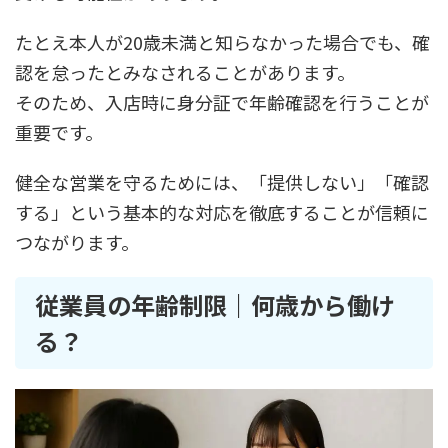
たとえ本人が20歳未満と知らなかった場合でも、確
認を怠ったとみなされることがあります。
そのため、入店時に身分証で年齢確認を行うことが
重要です。
健全な営業を守るためには、「提供しない」「確認
する」という基本的な対応を徹底することが信頼に
つながります。
従業員の年齢制限｜何歳から働け
る？