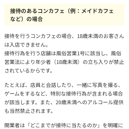
接待のあるコンカフェ（例：メイドカフェ
など）の場合
接待を行うコンカフェの場合、18歳未満のお客さん
は入店できません。
接待行為を行う店舗は風俗営業1号に該当し、風俗
営業法により年少者（18歳未満）の立ち入りが禁止
されているからです。
たとえば、店員と会話したり、一緒に写真を撮る、
ゲームをするなど、特別な接待行為が含まれる場合
が該当します。また、20歳未満へのアルコール提供
も当然禁止されます。
開業者は「どこまでが接待に当たるのか」を明確に