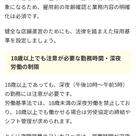
象になるため、雇用前の年齢確認と業務内容の明確
化は必須です。
健全な店舗運営のためにも、法律を踏まえた採用基
準を設定しましょう。
18歳以上でも注意が必要な勤務時間・深夜
労働の制限
18歳以上であっても、深夜（午後10時〜午前5時）
の勤務には注意が必要です。
労働基準法では、18歳未満の深夜労働を禁止してお
り、18歳以上でも働かせる場合は労使協定の締結や
シフト管理が求められます。