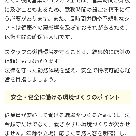
とくに夜間営業のコンカフェでは、営業時間が深夜
に及ぶこともあるため、勤務時間の設定を慎重に行
う必要があります。また、長時間労働や不規則なシ
フトは健康への悪影響を及ぼすおそれがあるため、
休憩時間の確保も大切です。
スタッフの労働環境を守ることは、結果的に店舗の
信頼にもつながります。
法律を守った勤務体制を整え、安全で持続可能な経
営を目指しましょう。
安全・健全に働ける環境づくりのポイント
従業員が安心して働ける職場をつくるためには、法
令順守だけでなく、働きやすい環境づくりが欠かせ
ません。年齢や立場に応じた業務内容を明確にし、