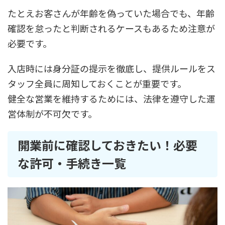
たとえお客さんが年齢を偽っていた場合でも、年齢
確認を怠ったと判断されるケースもあるため注意が
必要です。
入店時には身分証の提示を徹底し、提供ルールをス
タッフ全員に周知しておくことが重要です。
健全な営業を維持するためには、法律を遵守した運
営体制が不可欠です。
開業前に確認しておきたい！必要
な許可・手続き一覧