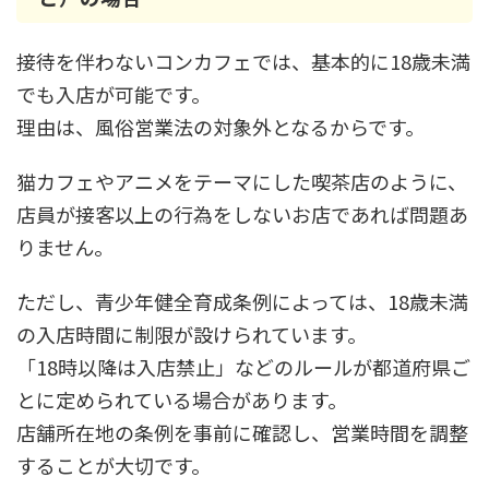
接待を伴わないコンカフェでは、基本的に18歳未満
でも入店が可能です。
理由は、風俗営業法の対象外となるからです。
猫カフェやアニメをテーマにした喫茶店のように、
店員が接客以上の行為をしないお店であれば問題あ
りません。
ただし、青少年健全育成条例によっては、18歳未満
の入店時間に制限が設けられています。
「18時以降は入店禁止」などのルールが都道府県ご
とに定められている場合があります。
店舗所在地の条例を事前に確認し、営業時間を調整
することが大切です。