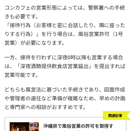
コンカフェの営業形態によっては、警察署への手続
きも必要です。
「接待行為（お客様と密に会話したり、隣に座った
りする行為）」を行う場合は、風俗営業許可（1号
営業）が必要になります。
一方、接待を行わずに深夜0時以降も営業する場合
は、「深夜酒類提供飲食店営業届出」を提出すれば
営業可能です。
どちらも風営法に基づいた手続きであり、図面作成
や管理者の選任など準備が複雑なため、早めの計画
と専門家への相談がおすすめです。
関連記事
沖縄県で風俗営業の許可を取得す