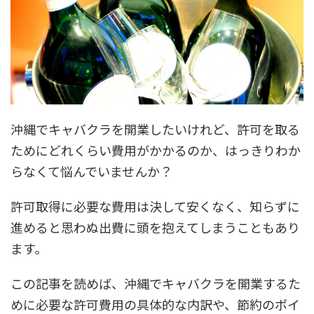
沖縄でキャバクラを開業したいけれど、許可を取る
ためにどれくらい費用がかかるのか、はっきりわか
らなくて悩んでいませんか？
許可取得に必要な費用は決して安くなく、知らずに
進めると思わぬ出費に頭を抱えてしまうこともあり
ます。
この記事を読めば、沖縄でキャバクラを開業するた
めに必要な許可費用の具体的な内訳や、節約のポイ