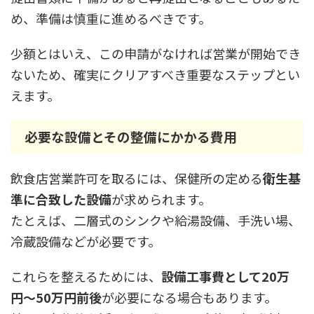
め、準備は慎重に進めるべきです。
少額とはいえ、この申請がなければ営業が開始でき
ないため、確実にクリアすべき重要なステップとい
えます。
必要な設備とその整備にかかる費用
飲食店営業許可を取るには、保健所の定める
衛生基
準に合致した設備
が求められます。
たとえば、二層式のシンクや給湯設備、手洗い場、
冷蔵設備などが必要です。
これらを整えるためには、
設備工事費として20万
円〜50万円前後
が必要になる場合もあります。