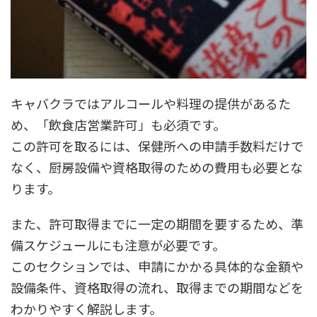
キャバクラではアルコールや料理の提供があるた
め、「飲食店営業許可」も必須です。
この許可を取るには、保健所への申請手数料だけで
なく、厨房設備や資格取得のための費用も必要とな
ります。
また、許可取得までに一定の期間を要するため、準
備スケジュールにも注意が必要です。
このセクションでは、申請にかかる具体的な金額や
設備条件、資格取得の流れ、取得までの期間などを
わかりやすく解説します。