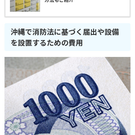
沖縄で消防法に基づく届出や設備
を設置するための費用