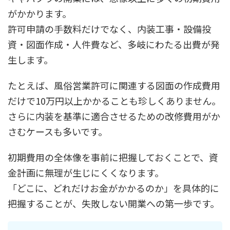
がかかります。
許可申請の手数料だけでなく、内装工事・設備投
資・図面作成・人件費など、多岐にわたる出費が発
生します。
たとえば、風俗営業許可に関連する図面の作成費用
だけで10万円以上かかることも珍しくありません。
さらに内装を基準に適合させるための改修費用がか
さむケースも多いです。
初期費用の全体像を事前に把握しておくことで、資
金計画に無理が生じにくくなります。
「どこに、どれだけお金がかかるのか」を具体的に
把握することが、失敗しない開業への第一歩です。