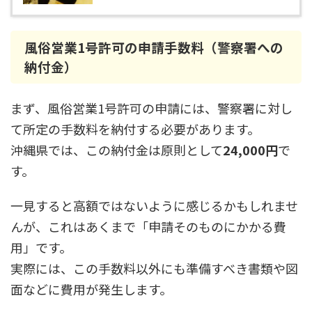
風俗営業1号許可の申請手数料（警察署への
納付金）
まず、風俗営業1号許可の申請には、警察署に対し
て所定の手数料を納付する必要があります。
沖縄県では、この納付金は原則として
24,000円
で
す。
一見すると高額ではないように感じるかもしれませ
んが、これはあくまで「申請そのものにかかる費
用」です。
実際には、この手数料以外にも準備すべき書類や図
面などに費用が発生します。