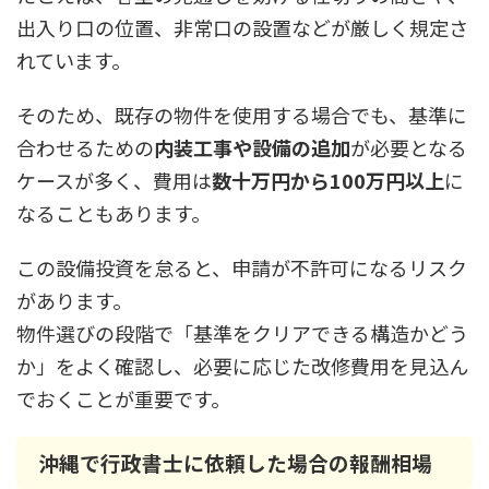
出入り口の位置、非常口の設置などが厳しく規定さ
れています。
そのため、既存の物件を使用する場合でも、基準に
合わせるための
内装工事や設備の追加
が必要となる
ケースが多く、費用は
数十万円から100万円以上
に
なることもあります。
この設備投資を怠ると、申請が不許可になるリスク
があります。
物件選びの段階で「基準をクリアできる構造かどう
か」をよく確認し、必要に応じた改修費用を見込ん
でおくことが重要です。
沖縄で行政書士に依頼した場合の報酬相場