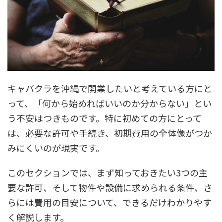
キャバクラを沖縄で開業したいと考えている方にと
って、「何から始めればいいのか分からない」とい
う不安はつきものです。特に初めての方にとって
は、必要な許可や手続き、初期費用の全体像がつか
みにくいのが現実です。
このセクションでは、まず知っておきたい3つの主
要な許可、そして物件や設備に求められる条件、さ
らには費用の目安について、できるだけわかりやす
く解説します。