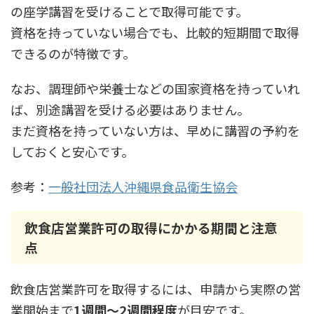
の座学講習を受けることで取得可能です。
資格を持っていない場合でも、比較的短期間で取得
できるのが特徴です。
なお、調理師や栄養士などの国家資格を持っていれ
ば、別途講習を受ける必要はありません。
まだ資格を持っていない方は、早めに講習の予約を
しておくと安心です。
参考：
一般社団法人沖縄県食品衛生協会
飲食店営業許可の取得にかかる期間と注意
点
飲食店営業許可を取得するには、申請から実際の営
業開始まで
1週間〜2週間程度
が目安です。