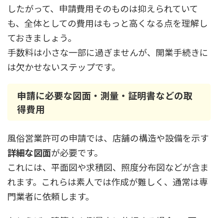
したがって、申請費用そのものは抑えられていて
も、全体としての費用はもっと高くなる点を理解し
ておきましょう。
手数料は小さな一部に過ぎませんが、開業手続きに
は欠かせないステップです。
申請に必要な図面・測量・証明書などの取
得費用
風俗営業許可の申請では、店舗の構造や設備を示す
詳細な図面
が必要です。
これには、平面図や求積図、照度分布図などが含ま
れます。これらは素人では作成が難しく、通常は専
門業者に依頼します。