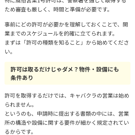
特に風俗営業1号許可は、警察署を通して取得する
ため審査も厳しく、時間と準備が必要です。
事前にどの許可が必要かを理解しておくことで、開
業までのスケジュールを的確に立てられます。
まずは「許可の種類を知ること」から始めてくださ
い。
許可は取るだけじゃダメ？物件・設備にも
条件あり
許可を取得するだけでは、キャバクラの営業は始め
られません。
というのも、申請時に提出する書類の中には、営業
所の構造や設備に関する要件が細かく規定されてい
るからです。