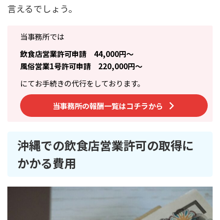
言えるでしょう。
当事務所では
飲食店営業許可申請 44,000円～
風俗営業1号許可申請 220,000円～
にてお手続きの代行をしております。
当事務所の報酬一覧はコチラから
沖縄での飲食店営業許可の取得に
かかる費用