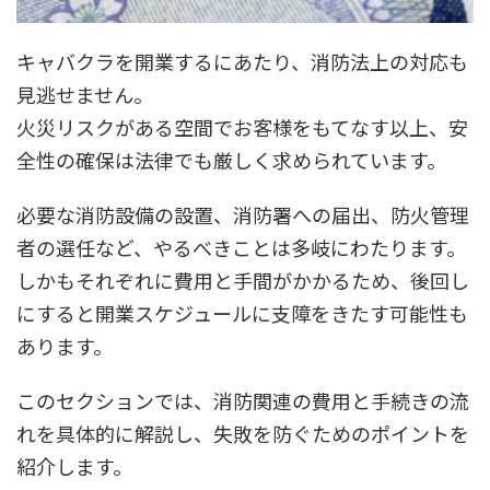
キャバクラを開業するにあたり、消防法上の対応も
見逃せません。
火災リスクがある空間でお客様をもてなす以上、安
全性の確保は法律でも厳しく求められています。
必要な消防設備の設置、消防署への届出、防火管理
者の選任など、やるべきことは多岐にわたります。
しかもそれぞれに費用と手間がかかるため、後回し
にすると開業スケジュールに支障をきたす可能性も
あります。
このセクションでは、消防関連の費用と手続きの流
れを具体的に解説し、失敗を防ぐためのポイントを
紹介します。