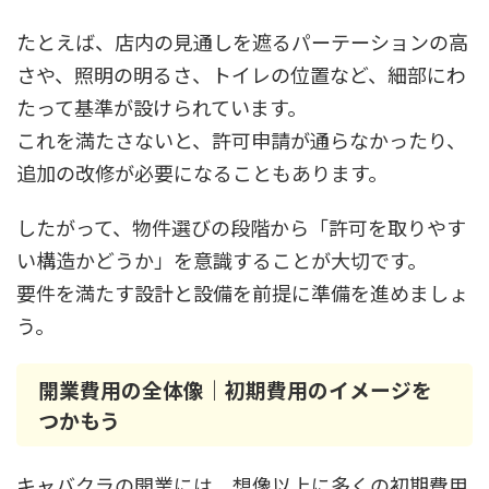
たとえば、店内の見通しを遮るパーテーションの高
さや、照明の明るさ、トイレの位置など、細部にわ
たって基準が設けられています。
これを満たさないと、許可申請が通らなかったり、
追加の改修が必要になることもあります。
したがって、物件選びの段階から「許可を取りやす
い構造かどうか」を意識することが大切です。
要件を満たす設計と設備を前提に準備を進めましょ
う。
開業費用の全体像｜初期費用のイメージを
つかもう
キャバクラの開業には、想像以上に多くの初期費用