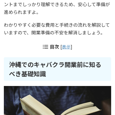
ントまでしっかり理解できるため、安心して準備が
進められますよ。
わかりやすく必要な費用と手続きの流れを解説して
いますので、開業準備の不安を解消しましょう。
目次
[
表示
]
沖縄でのキャバクラ開業前に知る
べき基礎知識