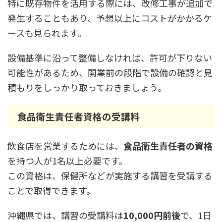
特に既存物件を活用する際には、改修工事が追加で
発生することもあり、予想以上にコストがかかるケ
ースも見られます。
設備基準に沿って整備しなければ、許可が下りない
可能性があるため、開業前の段階で設備の確認と見
積もりをしっかり取っておきましょう。
食品衛生責任者資格の受講料
飲食店を営業するためには、
食品衛生責任者の資格
を持つ人が1名以上必要です。
この資格は、保健所などが実施する講習を受講する
ことで取得できます。
沖縄県では、講習の受講料は
10,000円前後
で、1日