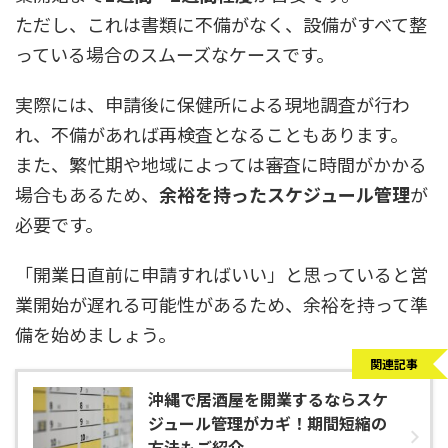
ただし、これは書類に不備がなく、設備がすべて整
っている場合のスムーズなケースです。
実際には、申請後に保健所による現地調査が行わ
れ、不備があれば再検査となることもあります。
また、繁忙期や地域によっては審査に時間がかかる
場合もあるため、
余裕を持ったスケジュール管理
が
必要です。
「開業日直前に申請すればいい」と思っていると営
業開始が遅れる可能性があるため、余裕を持って準
備を始めましょう。
関連記事
沖縄で居酒屋を開業するならスケ
ジュール管理がカギ！期間短縮の
方法もご紹介