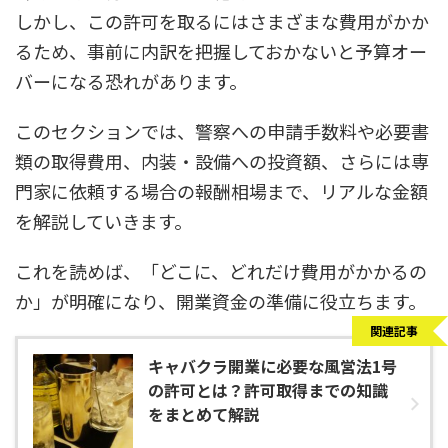
しかし、この許可を取るにはさまざまな費用がかか
るため、事前に内訳を把握しておかないと予算オー
バーになる恐れがあります。
このセクションでは、警察への申請手数料や必要書
類の取得費用、内装・設備への投資額、さらには専
門家に依頼する場合の報酬相場まで、リアルな金額
を解説していきます。
これを読めば、「どこに、どれだけ費用がかかるの
か」が明確になり、開業資金の準備に役立ちます。
関連記事
キャバクラ開業に必要な風営法1号
の許可とは？許可取得までの知識
をまとめて解説