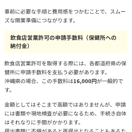
事前に必要な手順と費用感をつかむことで、スムー
ズな開業準備につながります。
飲食店営業許可の申請手数料（保健所への
納付金）
飲食店営業許可を取得する際には、各都道府県の保
健所に申請手数料を支払う必要があります。
沖縄県の場合、この手数料は
16,000円
が一般的で
す。
金額としてはそこまで高額ではありませんが、申請
には書類や現地検査が必要になるため、手続き自体
はそれなりに手間がかかります。
提出書類に不備があると再提出となることもあるた