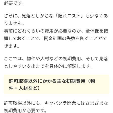
必要です。
さらに、見落としがちな「隠れコスト」も少なくあ
りません。
事前にどれくらいの費用が必要なのか、全体像を把
握しておくことで、資金計画の失敗を防ぐことがで
きます。
ここでは、物件や人材などの初期費用、そして見落
としやすい支出までを具体的に解説します。
許可取得以外にかかる主な初期費用（物
件・人材など）
許可取得以外にも、キャバクラ開業にはさまざまな
初期費用が必要です。