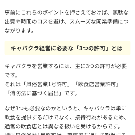
事前にこれらのポイントを押さえておけば、無駄な
出費や時間のロスを避け、スムーズな開業準備につ
ながります。
キャバクラ経営に必要な「3つの許可」とは
キャバクラを営業するには、主に3つの許可が必要
です。
それは「風俗営業1号許可」「飲食店営業許可」
「消防法に基づく届出」です。
なぜ3つも必要なのかというと、キャバクラは単に
飲食を提供するだけでなく、接待行為があるため、
通常の飲食店とは異なる扱いを受けるからです。