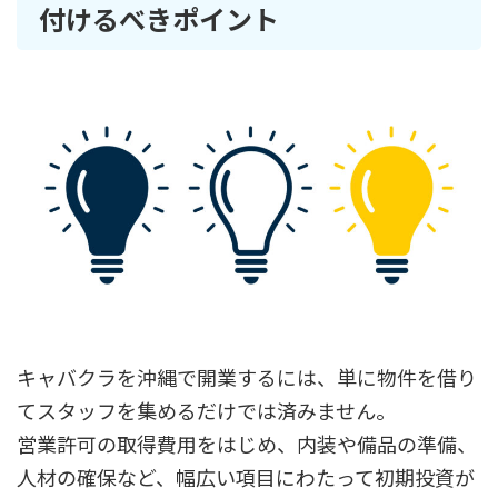
付けるべきポイント
キャバクラを沖縄で開業するには、単に物件を借り
てスタッフを集めるだけでは済みません。
営業許可の取得費用をはじめ、内装や備品の準備、
人材の確保など、幅広い項目にわたって初期投資が