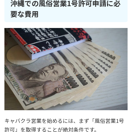
沖縄での風俗営業1号許可申請に必
要な費用
キャバクラ営業を始めるには、まず「風俗営業1号
許可」を取得することが絶対条件です。