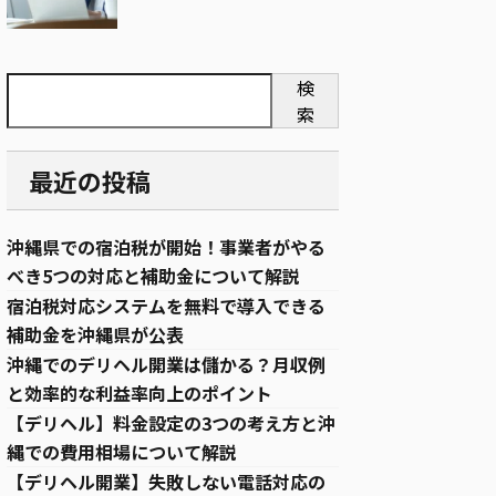
検
索
最近の投稿
沖縄県での宿泊税が開始！事業者がやる
べき5つの対応と補助金について解説
宿泊税対応システムを無料で導入できる
補助金を沖縄県が公表
沖縄でのデリヘル開業は儲かる？月収例
と効率的な利益率向上のポイント
【デリヘル】料金設定の3つの考え方と沖
縄での費用相場について解説
【デリヘル開業】失敗しない電話対応の