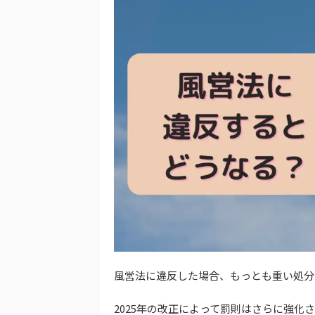
風営法に違反した場合、もっとも重い処分
2025年の改正によって罰則はさらに強