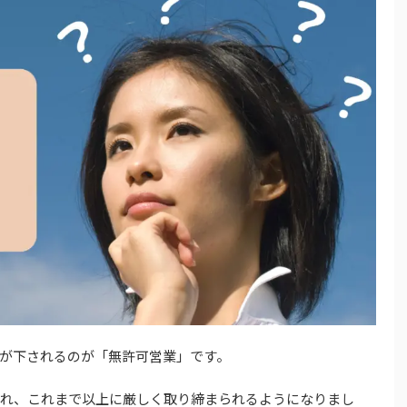
が下されるのが「無許可営業」です。
化され、これまで以上に厳しく取り締まられるようになりまし