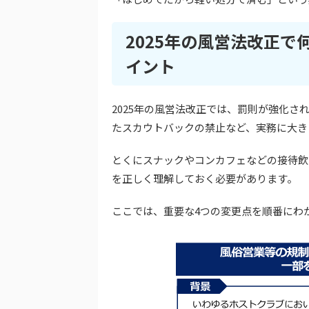
2025年の風営法改正
イント
2025年の風営法改正では、罰則が強化
たスカウトバックの禁止など、実務に大き
とくにスナックやコンカフェなどの接待飲
を正しく理解しておく必要があります。
ここでは、重要な4つの変更点を順番にわ