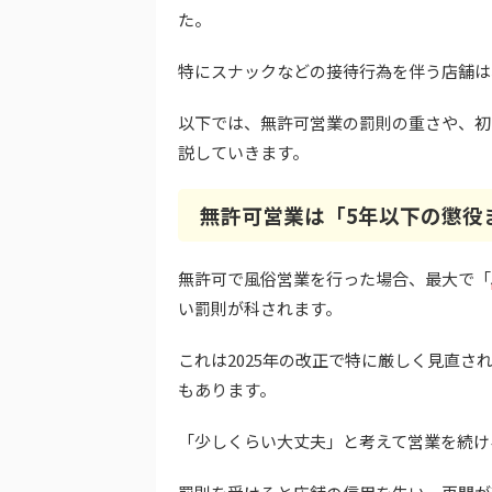
た。
特にスナックなどの接待行為を伴う店舗は
以下では、無許可営業の罰則の重さや、初
説していきます。
無許可営業は「5年以下の懲役ま
無許可で風俗営業を行った場合、最大で「
い罰則が科されます。
これは2025年の改正で特に厳しく見直さ
もあります。
「少しくらい大丈夫」と考えて営業を続け