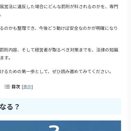
風営法に違反した場合にどんな罰則が科されるのかを、専門
。
るのかも整理でき、今後どう動けば安全なのかが明確になり
罰則内容、そして経営者が取るべき対策までを、法律の知識
ます。
けるための第一歩として、ぜひ読み進めてみてください。
目次
[
表示
]
なる？