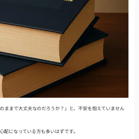
のままで大丈夫なのだろうか？」と、不安を抱えていません
心配になっている方も多いはずです。