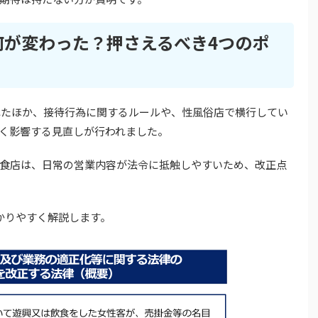
で何が変わった？押さえるべき4つのポ
されたほか、接待行為に関するルールや、性風俗店で横行してい
く影響する見直しが行われました。
食店は、日常の営業内容が法令に抵触しやすいため、改正点
かりやすく解説します。