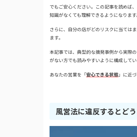
でもご安心ください。この記事を読めば、
知識がなくても理解できるようになります
さらに、自分の店がどのリスクに当てはま
ます。
本記事では、典型的な摘発事例から実際の
がない方でも読みやすいように構成してい
あなたの営業を「
安心できる状態
」に近づ
風営法に違反するとどう