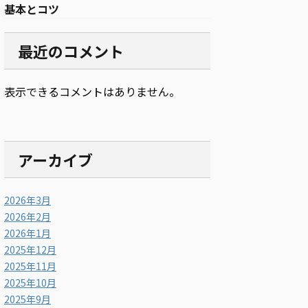
基本とコツ
最近のコメント
表示できるコメントはありません。
アーカイブ
2026年3月
2026年2月
2026年1月
2025年12月
2025年11月
2025年10月
2025年9月