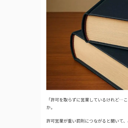
「許可を取らずに営業しているけれど…こ
か。
許可営業が重い罰則につながると聞いて、