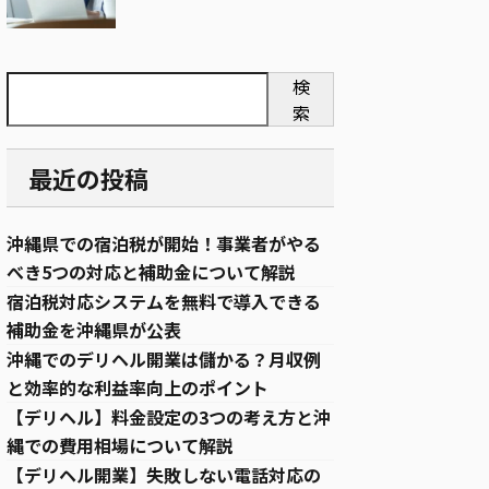
検
索
最近の投稿
沖縄県での宿泊税が開始！事業者がやる
べき5つの対応と補助金について解説
宿泊税対応システムを無料で導入できる
補助金を沖縄県が公表
沖縄でのデリヘル開業は儲かる？月収例
と効率的な利益率向上のポイント
【デリヘル】料金設定の3つの考え方と沖
縄での費用相場について解説
【デリヘル開業】失敗しない電話対応の